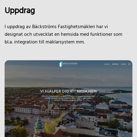
Uppdrag
I uppdrag av Bäckströms Fastighetsmäkleri har vi
designat och utvecklat en hemsida med funktioner som
bl.a. integration till mäklarsystem mm.