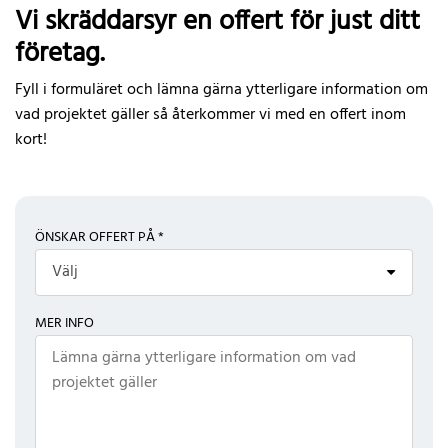
Vi skräddarsyr en offert för just ditt
företag.
Fyll i formuläret och lämna gärna ytterligare information om
vad projektet gäller så återkommer vi med en offert inom
kort!
ÖNSKAR OFFERT PÅ *
Välj
MER INFO