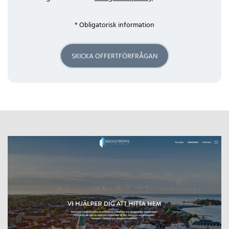
* Obligatorisk information
SKICKA OFFERTFÖRFRÅGAN