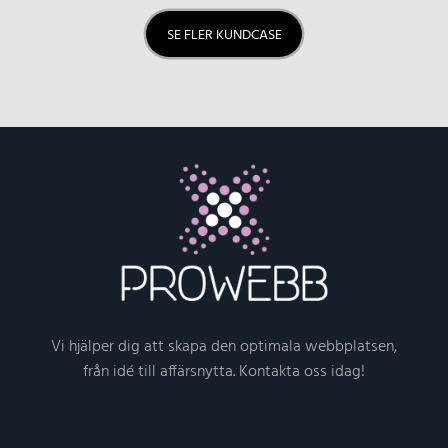
SE FLER KUNDCASE
Vi hjälper dig att skapa den optimala webbplatsen,
från idé till affärsnytta. Kontakta oss idag!