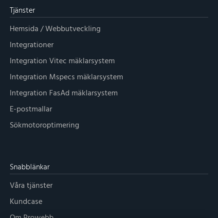
Tjänster
Hemsida / Webbutveckling
Integrationer
Integration Vitec mäklarsystem
Integration Mspecs mäklarsystem
Integration FasAd mäklarsystem
E-postmallar
Sökmotoroptimering
Snabblänkar
Våra tjänster
Kundcase