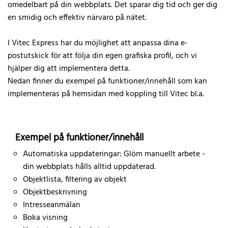
omedelbart på din webbplats. Det sparar dig tid och ger dig
en smidig och effektiv närvaro på nätet.
I Vitec Express har du möjlighet att anpassa dina e-
postutskick för att följa din egen grafiska profil, och vi
hjälper dig att implementera detta.
Nedan finner du exempel på funktioner/innehåll som kan
implementeras på hemsidan med koppling till Vitec bl.a.
Exempel på funktioner/innehåll
Automatiska uppdateringar: Glöm manuellt arbete -
din webbplats hålls alltid uppdaterad.
Objektlista, filtering av objekt
Objektbeskrivning
Intresseanmälan
Boka visning