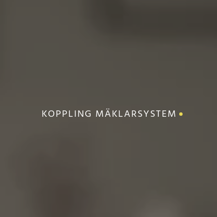
KOPPLING MÄKLARSYSTEM