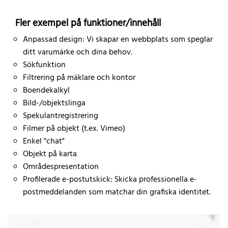
Fler exempel på funktioner/innehåll
Anpassad design: Vi skapar en webbplats som speglar
ditt varumärke och dina behov.
Sökfunktion
Filtrering på mäklare och kontor
Boendekalkyl
Bild-/objektslinga
Spekulantregistrering
Filmer på objekt (t.ex. Vimeo)
Enkel "chat"
Objekt på karta
Områdespresentation
Profilerade e-postutskick: Skicka professionella e-
postmeddelanden som matchar din grafiska identitet.