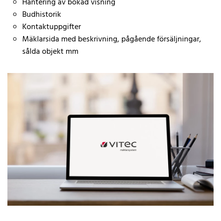
Hantering av bokad visning
Budhistorik
Kontaktuppgifter
Mäklarsida med beskrivning, pågående försäljningar,
sålda objekt mm