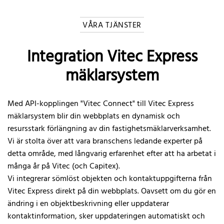
VÅRA TJÄNSTER
Integration Vitec Express
mäklarsystem
Med API-kopplingen "Vitec Connect" till Vitec Express
mäklarsystem blir din webbplats en dynamisk och
resursstark förlängning av din fastighetsmäklarverksamhet.
Vi är stolta över att vara branschens ledande experter på
detta område, med långvarig erfarenhet efter att ha arbetat i
många år på Vitec (och Capitex).
Vi integrerar sömlöst objekten och kontaktuppgifterna från
Vitec Express direkt på din webbplats. Oavsett om du gör en
ändring i en objektbeskrivning eller uppdaterar
kontaktinformation, sker uppdateringen automatiskt och