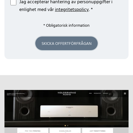
Jag accepterar hantering av personuppgifter i
enlighet med vår
integritetspolicy
. *
* Obligatorisk information
SKICKA OFFERTFÖRFRÅGAN