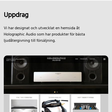
Uppdrag
Vi har designat och utvecklat en hemsida åt
Holographic Audio som har produkter för bästa
ljudåtergivning till försäljning.