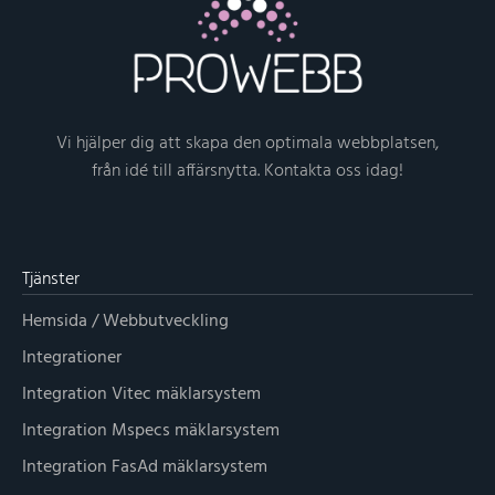
Vi hjälper dig att skapa den optimala webbplatsen,
från idé till affärsnytta. Kontakta oss idag!
Tjänster
Hemsida / Webbutveckling
Integrationer
Integration Vitec mäklarsystem
Integration Mspecs mäklarsystem
Integration FasAd mäklarsystem