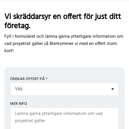
Vi skräddarsyr en offert för just ditt
företag.
Fyll i formuläret och lämna gärna ytterligare information om
vad projektet gäller så återkommer vi med en offert inom
kort!
ÖNSKAR OFFERT PÅ *
Välj
MER INFO