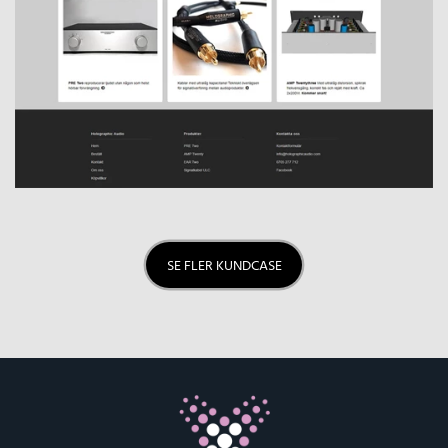
SE FLER KUNDCASE