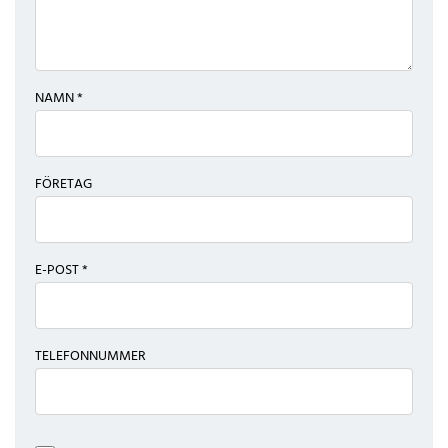
NAMN *
FÖRETAG
E-POST *
TELEFONNUMMER