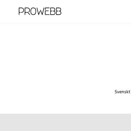
Svenskt