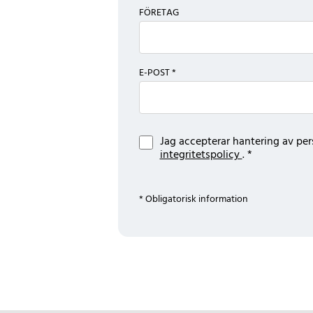
FÖRETAG
E-POST *
Jag accepterar hantering av per
integritetspolicy
. *
* Obligatorisk information